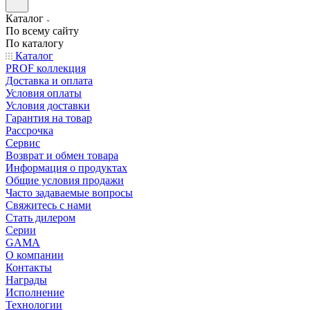
Каталог
По всему сайту
По каталогу
Каталог
PROF коллекция
Доставка и оплата
Условия оплаты
Условия доставки
Гарантия на товар
Рассрочка
Сервис
Возврат и обмен товара
Информация о продуктах
Общие условия продажи
Часто задаваемые вопросы
Свяжитесь с нами
Стать дилером
Серии
GAMA
О компании
Контакты
Награды
Исполнение
Технологии