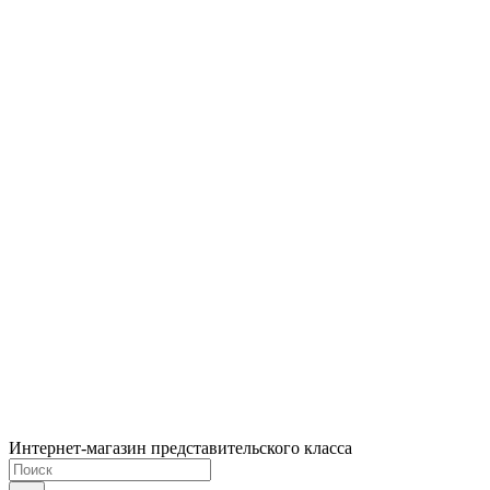
Интернет-магазин представительского класса