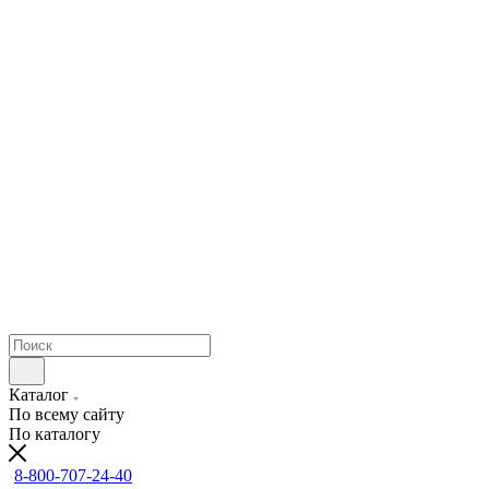
Каталог
По всему сайту
По каталогу
8-800-707-24-40