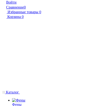
Войти
Сравнение
0
Избранные товары
0
Корзина
0
Каталог
Фены