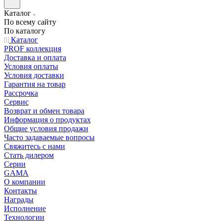
Каталог
По всему сайту
По каталогу
Каталог
PROF коллекция
Доставка и оплата
Условия оплаты
Условия доставки
Гарантия на товар
Рассрочка
Сервис
Возврат и обмен товара
Информация о продуктах
Общие условия продажи
Часто задаваемые вопросы
Свяжитесь с нами
Стать дилером
Серии
GAMA
О компании
Контакты
Награды
Исполнение
Технологии