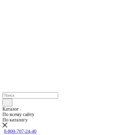
Каталог
По всему сайту
По каталогу
8-800-707-24-40