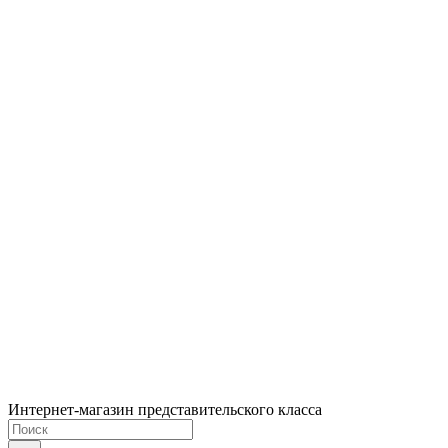
Интернет-магазин представительского класса