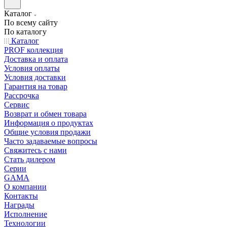
Каталог
По всему сайту
По каталогу
Каталог
PROF коллекция
Доставка и оплата
Условия оплаты
Условия доставки
Гарантия на товар
Рассрочка
Сервис
Возврат и обмен товара
Информация о продуктах
Общие условия продажи
Часто задаваемые вопросы
Свяжитесь с нами
Стать дилером
Серии
GAMA
О компании
Контакты
Награды
Исполнение
Технологии