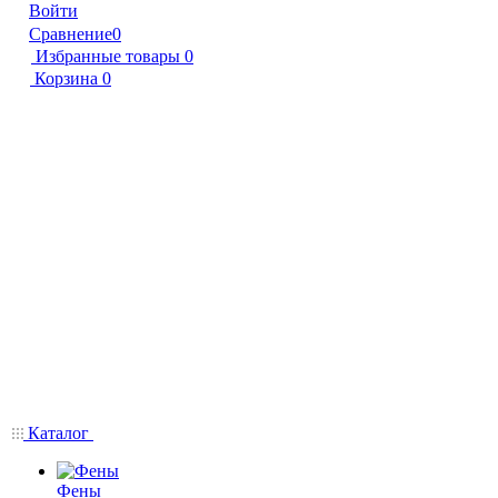
Войти
Сравнение
0
Избранные товары
0
Корзина
0
Каталог
Фены