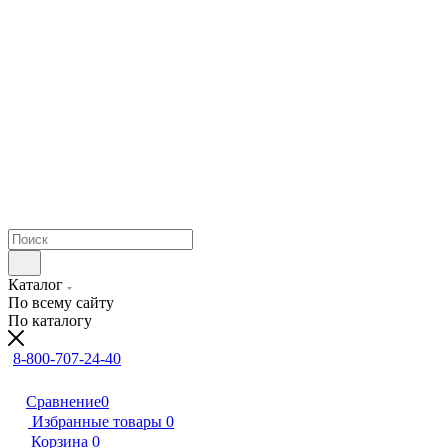
Каталог
По всему сайту
По каталогу
8-800-707-24-40
Сравнение
0
Избранные товары
0
Корзина
0