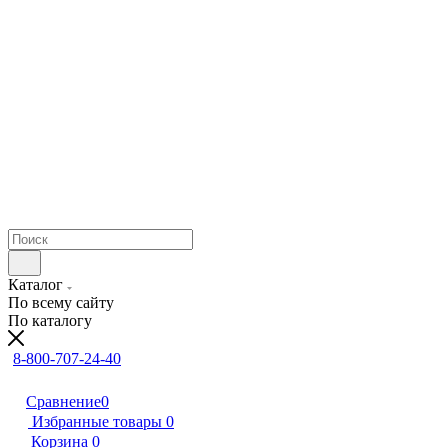
Каталог
По всему сайту
По каталогу
8-800-707-24-40
Сравнение
0
Избранные товары
0
Корзина
0