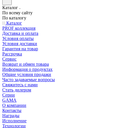
Каталог
По всему сайту
По каталогу
Каталог
PROF коллекция
Доставка и оплата
Условия оплаты
Условия доставки
Гарантия на товар
Рассрочка
Сервис
Возврат и обмен товара
Информация о продуктах
Общие условия продажи
Часто задаваемые вопросы
Свяжитесь с нами
Стать дилером
Серии
GAMA
О компании
Контакты
Награды
Исполнение
Технологии