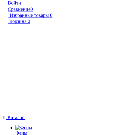
Войти
Сравнение
0
Избранные товары
0
Корзина
0
Каталог
Фены