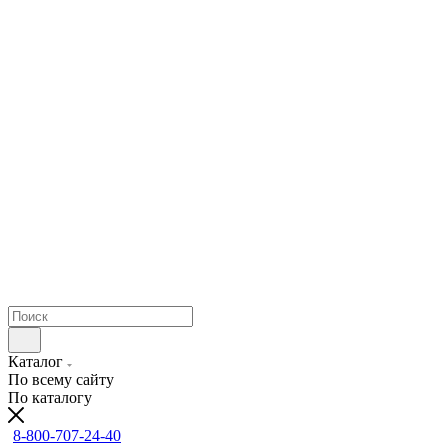
Каталог
По всему сайту
По каталогу
8-800-707-24-40