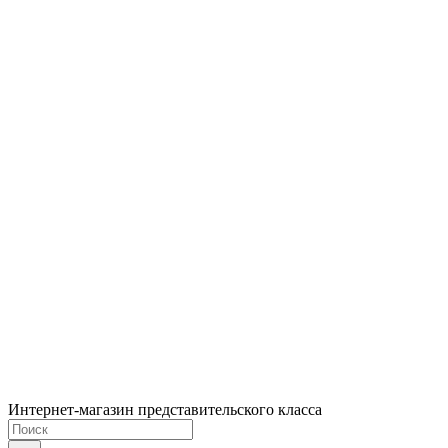
Интернет-магазин представительского класса