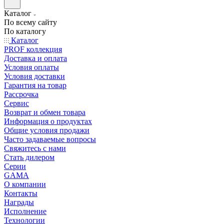
Каталог
По всему сайту
По каталогу
Каталог
PROF коллекция
Доставка и оплата
Условия оплаты
Условия доставки
Гарантия на товар
Рассрочка
Сервис
Возврат и обмен товара
Информация о продуктах
Общие условия продажи
Часто задаваемые вопросы
Свяжитесь с нами
Стать дилером
Серии
GAMA
О компании
Контакты
Награды
Исполнение
Технологии