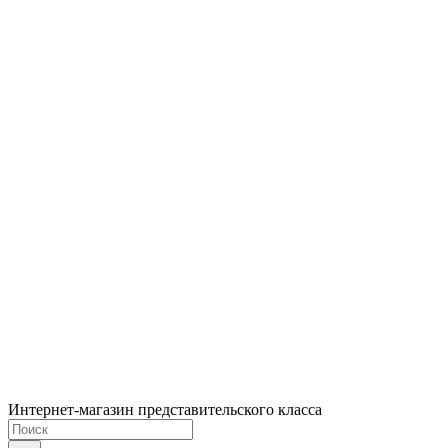
Интернет-магазин представительского класса