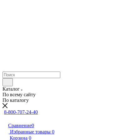
Каталог
По всему сайту
По каталогу
8-800-707-24-40
Сравнение
0
Избранные товары
0
Корзина
0