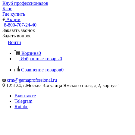
Клуб профессионалов
Блог
Где купить
Акции
8-800-707-24-40
Заказать звонок
Задать вопрос
Войти
Корзина
0
Избранные товары
0
Сравнение товаров
0
crm@gamaprofessional.ru
125124, г.Москва 3-я улица Ямского поля, д.2, корпус 1
Вконтакте
Telegram
Rutube