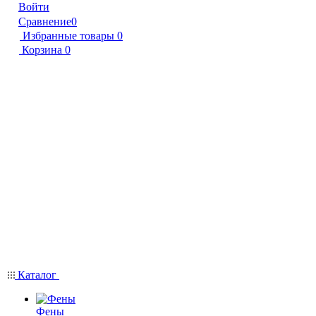
Войти
Сравнение
0
Избранные товары
0
Корзина
0
Каталог
Фены