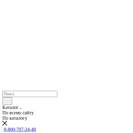
Каталог
По всему сайту
По каталогу
8-800-707-24-40