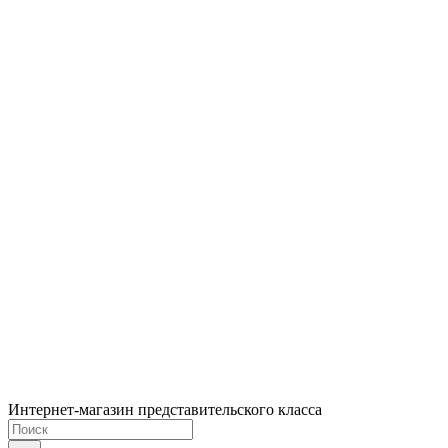
Интернет-магазин представительского класса