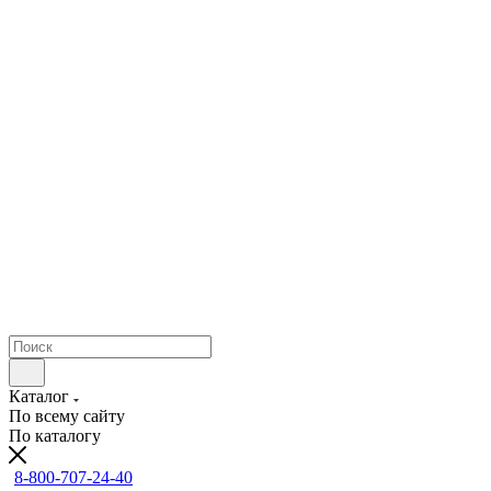
Каталог
По всему сайту
По каталогу
8-800-707-24-40