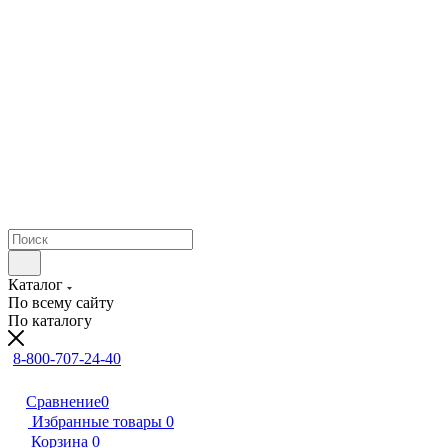
Каталог
По всему сайту
По каталогу
8-800-707-24-40
Сравнение
0
Избранные товары
0
Корзина
0