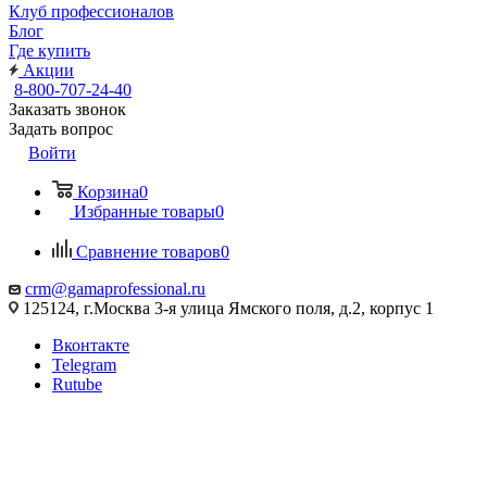
Клуб профессионалов
Блог
Где купить
Акции
8-800-707-24-40
Заказать звонок
Задать вопрос
Войти
Корзина
0
Избранные товары
0
Сравнение товаров
0
crm@gamaprofessional.ru
125124, г.Москва 3-я улица Ямского поля, д.2, корпус 1
Вконтакте
Telegram
Rutube