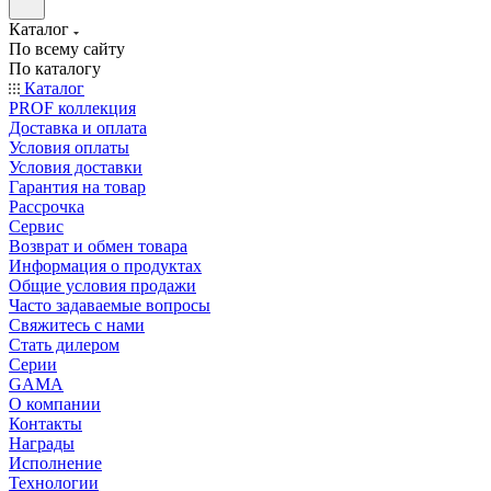
Каталог
По всему сайту
По каталогу
Каталог
PROF коллекция
Доставка и оплата
Условия оплаты
Условия доставки
Гарантия на товар
Рассрочка
Сервис
Возврат и обмен товара
Информация о продуктах
Общие условия продажи
Часто задаваемые вопросы
Свяжитесь с нами
Стать дилером
Серии
GAMA
О компании
Контакты
Награды
Исполнение
Технологии