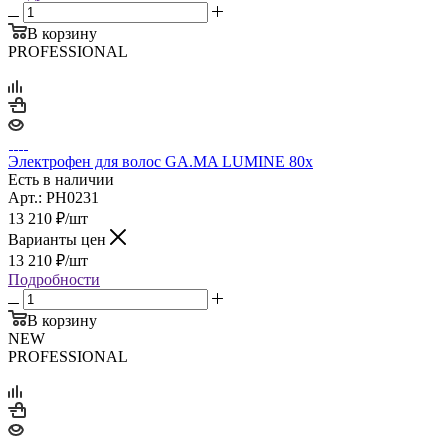
В корзину
PROFESSIONAL
Электрофен для волос GA.MA LUMINE 80x
Есть в наличии
Арт.: PH0231
13 210
₽
/шт
Варианты цен
13 210
₽
/шт
Подробности
В корзину
NEW
PROFESSIONAL