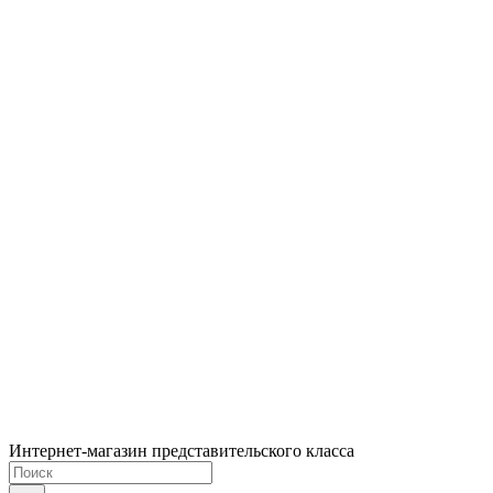
Интернет-магазин представительского класса