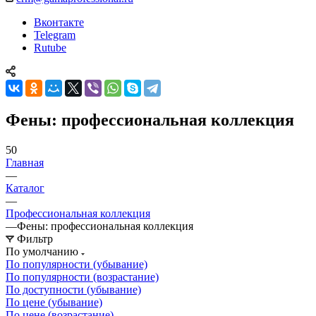
Вконтакте
Telegram
Rutube
Фены: профессиональная коллекция
50
Главная
—
Каталог
—
Профессиональная коллекция
—
Фены: профессиональная коллекция
Фильтр
По умолчанию
По популярности (убывание)
По популярности (возрастание)
По доступности (убывание)
По цене (убывание)
По цене (возрастание)