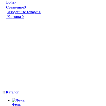
Войти
Сравнение
0
Избранные товары
0
Корзина
0
Каталог
Фены