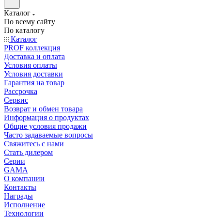
Каталог
По всему сайту
По каталогу
Каталог
PROF коллекция
Доставка и оплата
Условия оплаты
Условия доставки
Гарантия на товар
Рассрочка
Сервис
Возврат и обмен товара
Информация о продуктах
Общие условия продажи
Часто задаваемые вопросы
Свяжитесь с нами
Стать дилером
Серии
GAMA
О компании
Контакты
Награды
Исполнение
Технологии