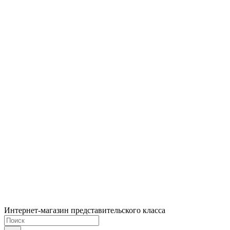
Интернет-магазин представительского класса