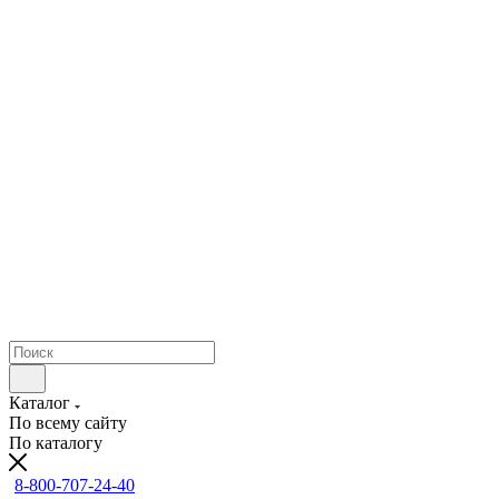
Каталог
По всему сайту
По каталогу
8-800-707-24-40