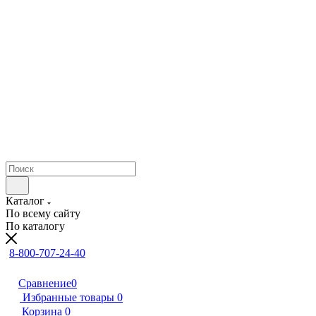
Каталог
По всему сайту
По каталогу
8-800-707-24-40
Сравнение
0
Избранные товары
0
Корзина
0