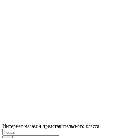
Интернет-магазин представительского класса