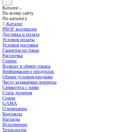
Каталог
По всему сайту
По каталогу
Каталог
PROF коллекция
Доставка и оплата
Условия оплаты
Условия доставки
Гарантия на товар
Рассрочка
Сервис
Возврат и обмен товара
Информация о продуктах
Общие условия продажи
Часто задаваемые вопросы
Свяжитесь с нами
Стать дилером
Серии
GAMA
О компании
Контакты
Награды
Исполнение
Технологии