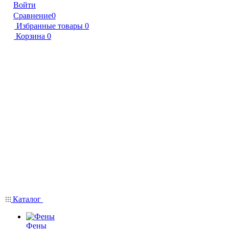
Войти
Сравнение
0
Избранные товары
0
Корзина
0
Каталог
Фены