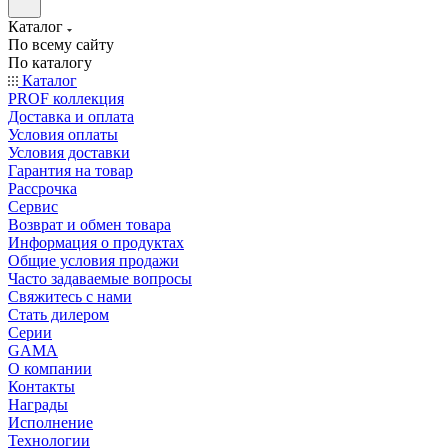
Каталог
По всему сайту
По каталогу
Каталог
PROF коллекция
Доставка и оплата
Условия оплаты
Условия доставки
Гарантия на товар
Рассрочка
Сервис
Возврат и обмен товара
Информация о продуктах
Общие условия продажи
Часто задаваемые вопросы
Свяжитесь с нами
Стать дилером
Серии
GAMA
О компании
Контакты
Награды
Исполнение
Технологии