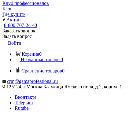
Клуб профессионалов
Блог
Где купить
Акции
8-800-707-24-40
Заказать звонок
Задать вопрос
Войти
Корзина
0
Избранные товары
0
Сравнение товаров
0
crm@gamaprofessional.ru
125124, г.Москва 3-я улица Ямского поля, д.2, корпус 1
Вконтакте
Telegram
Rutube