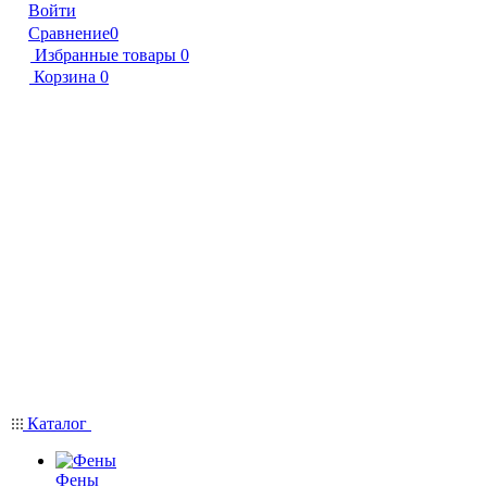
Войти
Сравнение
0
Избранные товары
0
Корзина
0
Каталог
Фены