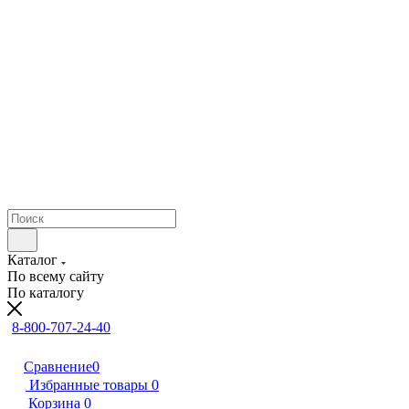
Каталог
По всему сайту
По каталогу
8-800-707-24-40
Сравнение
0
Избранные товары
0
Корзина
0