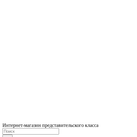
Интернет-магазин представительского класса