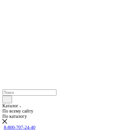
Каталог
По всему сайту
По каталогу
8-800-707-24-40