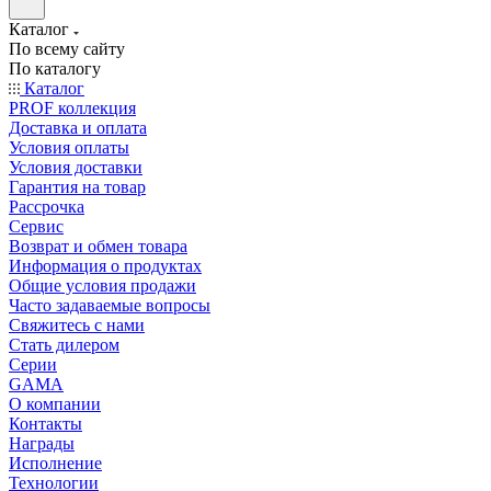
Каталог
По всему сайту
По каталогу
Каталог
PROF коллекция
Доставка и оплата
Условия оплаты
Условия доставки
Гарантия на товар
Рассрочка
Сервис
Возврат и обмен товара
Информация о продуктах
Общие условия продажи
Часто задаваемые вопросы
Свяжитесь с нами
Стать дилером
Серии
GAMA
О компании
Контакты
Награды
Исполнение
Технологии