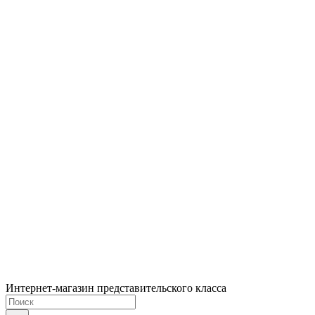
Интернет-магазин представительского класса