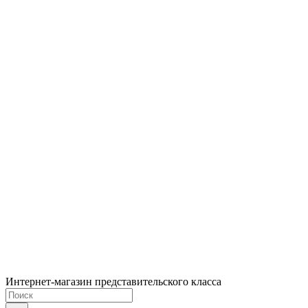
Интернет-магазин представительского класса