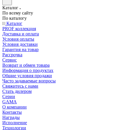
Каталог
По всему сайту
По каталогу
Каталог
PROF коллекция
Доставка и оплата
Условия оплаты
Условия доставки
Гарантия на товар
Рассрочка
Сервис
Возврат и обмен товара
Информация о продуктах
Общие условия продажи
Часто задаваемые вопросы
Свяжитесь с нами
Стать дилером
Серии
GAMA
О компании
Контакты
Награды
Исполнение
Технологии