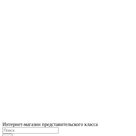
Интернет-магазин представительского класса