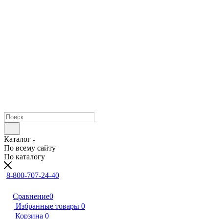
Каталог
По всему сайту
По каталогу
8-800-707-24-40
Сравнение
0
Избранные товары
0
Корзина
0