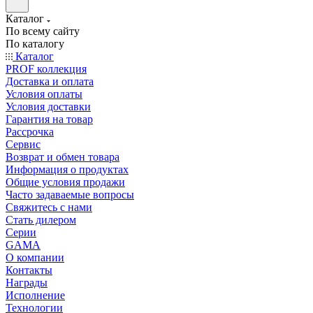
Каталог
По всему сайту
По каталогу
Каталог
PROF коллекция
Доставка и оплата
Условия оплаты
Условия доставки
Гарантия на товар
Рассрочка
Сервис
Возврат и обмен товара
Информация о продуктах
Общие условия продажи
Часто задаваемые вопросы
Свяжитесь с нами
Стать дилером
Серии
GAMA
О компании
Контакты
Награды
Исполнение
Технологии