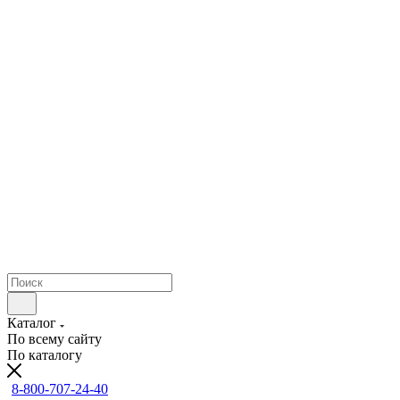
Каталог
По всему сайту
По каталогу
8-800-707-24-40