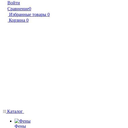
Войти
Сравнение
0
Избранные товары
0
Корзина
0
Каталог
Фены