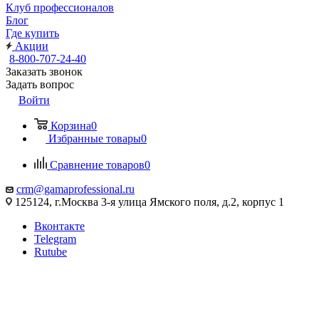
Клуб профессионалов
Блог
Где купить
Акции
8-800-707-24-40
Заказать звонок
Задать вопрос
Войти
Корзина
0
Избранные товары
0
Сравнение товаров
0
crm@gamaprofessional.ru
125124, г.Москва 3-я улица Ямского поля, д.2, корпус 1
Вконтакте
Telegram
Rutube