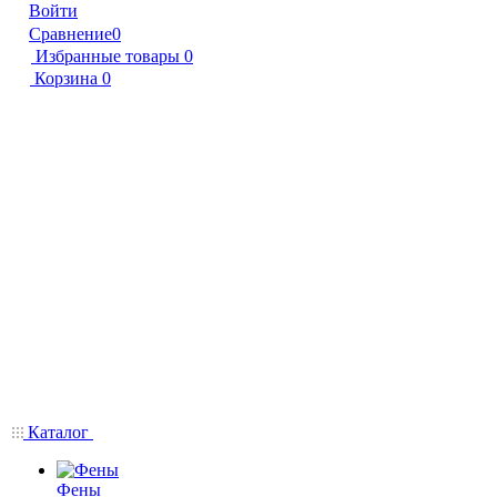
Войти
Сравнение
0
Избранные товары
0
Корзина
0
Каталог
Фены