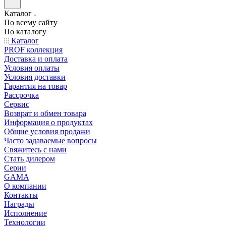
Каталог
По всему сайту
По каталогу
Каталог
PROF коллекция
Доставка и оплата
Условия оплаты
Условия доставки
Гарантия на товар
Рассрочка
Сервис
Возврат и обмен товара
Информация о продуктах
Общие условия продажи
Часто задаваемые вопросы
Свяжитесь с нами
Стать дилером
Серии
GAMA
О компании
Контакты
Награды
Исполнение
Технологии