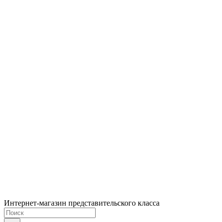
Интернет-магазин представительского класса