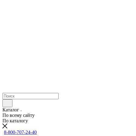
Каталог
По всему сайту
По каталогу
8-800-707-24-40