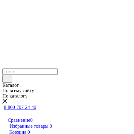
Каталог
По всему сайту
По каталогу
8-800-707-24-40
Сравнение
0
Избранные товары
0
Корзина
0