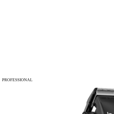
PROFESSIONAL