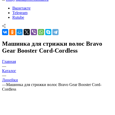
Вконтакте
Telegram
Rutube
Машинка для стрижки волос Bravo
Gear Booster Cord-Cordless
Главная
—
Каталог
—
Линейки
—
Машинка для стрижки волос Bravo Gear Booster Cord-
Cordless