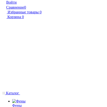
Войти
Сравнение
0
Избранные товары
0
Корзина
0
Каталог
Фены