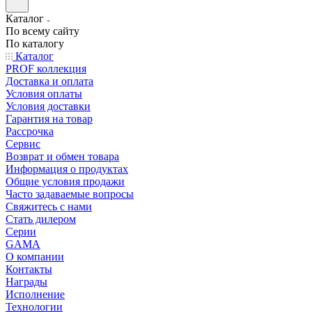
Каталог
По всему сайту
По каталогу
Каталог
PROF коллекция
Доставка и оплата
Условия оплаты
Условия доставки
Гарантия на товар
Рассрочка
Сервис
Возврат и обмен товара
Информация о продуктах
Общие условия продажи
Часто задаваемые вопросы
Свяжитесь с нами
Стать дилером
Серии
GAMA
О компании
Контакты
Награды
Исполнение
Технологии