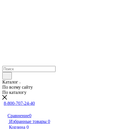
Каталог
По всему сайту
По каталогу
8-800-707-24-40
Сравнение
0
Избранные товары
0
Корзина
0