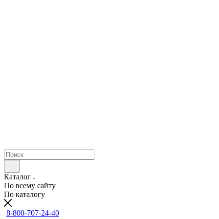
Каталог
По всему сайту
По каталогу
8-800-707-24-40