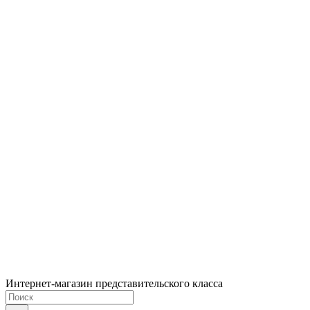
Интернет-магазин представительского класса