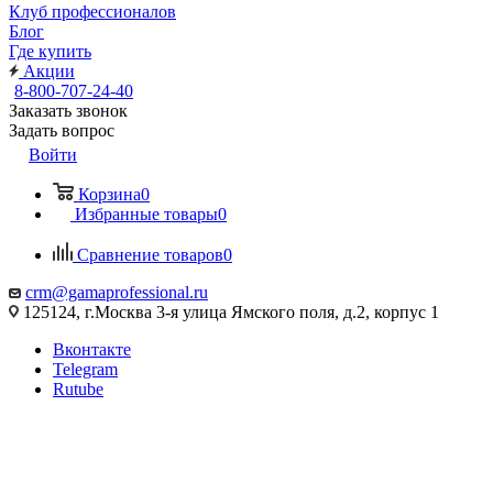
Клуб профессионалов
Блог
Где купить
Акции
8-800-707-24-40
Заказать звонок
Задать вопрос
Войти
Корзина
0
Избранные товары
0
Сравнение товаров
0
crm@gamaprofessional.ru
125124, г.Москва 3-я улица Ямского поля, д.2, корпус 1
Вконтакте
Telegram
Rutube