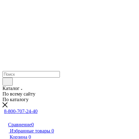
Каталог
По всему сайту
По каталогу
8-800-707-24-40
Сравнение
0
Избранные товары
0
Корзина
0