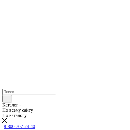
Каталог
По всему сайту
По каталогу
8-800-707-24-40