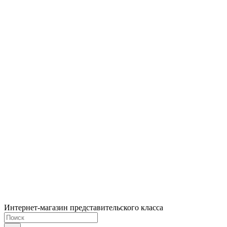
Интернет-магазин представительского класса