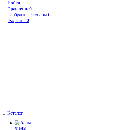
Войти
Сравнение
0
Избранные товары
0
Корзина
0
Каталог
Фены