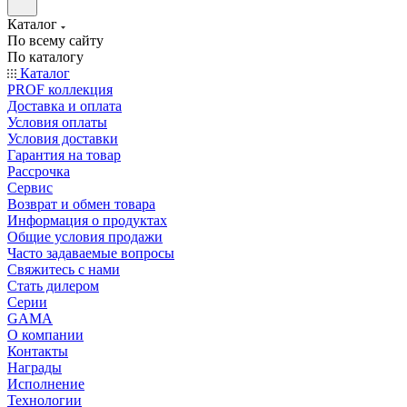
Каталог
По всему сайту
По каталогу
Каталог
PROF коллекция
Доставка и оплата
Условия оплаты
Условия доставки
Гарантия на товар
Рассрочка
Сервис
Возврат и обмен товара
Информация о продуктах
Общие условия продажи
Часто задаваемые вопросы
Свяжитесь с нами
Стать дилером
Серии
GAMA
О компании
Контакты
Награды
Исполнение
Технологии