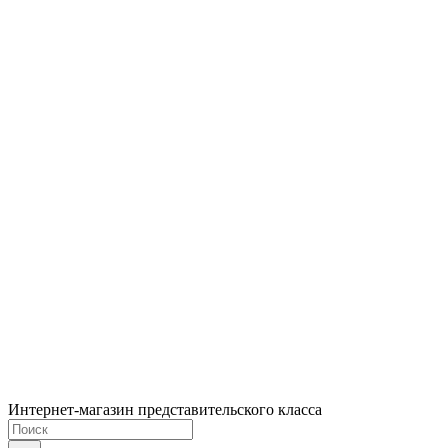
Интернет-магазин представительского класса