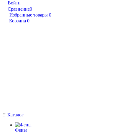
Войти
Сравнение
0
Избранные товары
0
Корзина
0
Каталог
Фены