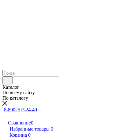
Каталог
По всему сайту
По каталогу
8-800-707-24-40
Сравнение
0
Избранные товары
0
Корзина
0