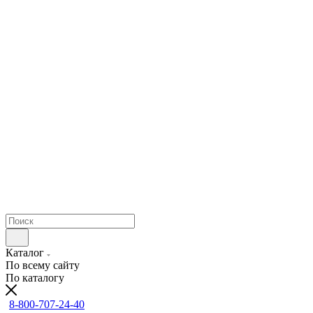
Каталог
По всему сайту
По каталогу
8-800-707-24-40