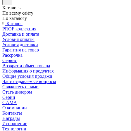
Каталог
По всему сайту
По каталогу
Каталог
PROF коллекция
Доставка и оплата
Условия оплаты
Условия доставки
Гарантия на товар
Рассрочка
Сервис
Возврат и обмен товара
Информация о продуктах
Общие условия продажи
Часто задаваемые вопросы
Свяжитесь с нами
Стать дилером
Серии
GAMA
О компании
Контакты
Награды
Исполнение
Технологии