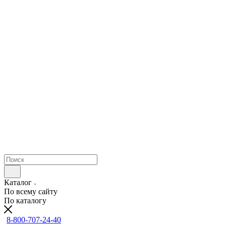
Каталог
По всему сайту
По каталогу
8-800-707-24-40