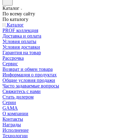
Каталог
По всему сайту
По каталогу
Каталог
PROF коллекция
Доставка и оплата
Условия оплаты
Условия доставки
Гарантия на товар
Рассрочка
Сервис
Возврат и обмен товара
Информация о продуктах
Общие условия продажи
Часто задаваемые вопросы
Свяжитесь с нами
Стать дилером
Серии
GAMA
О компании
Контакты
Награды
Исполнение
Технологии