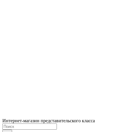
Интернет-магазин представительского класса