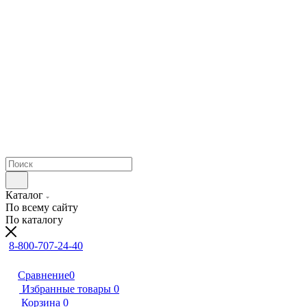
Каталог
По всему сайту
По каталогу
8-800-707-24-40
Сравнение
0
Избранные товары
0
Корзина
0