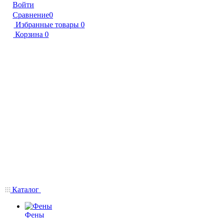
Войти
Сравнение
0
Избранные товары
0
Корзина
0
Каталог
Фены