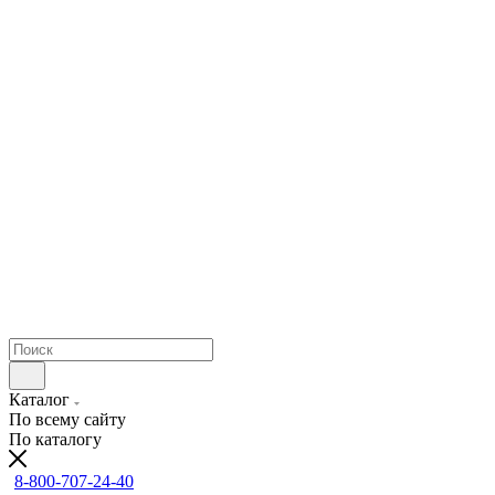
Каталог
По всему сайту
По каталогу
8-800-707-24-40