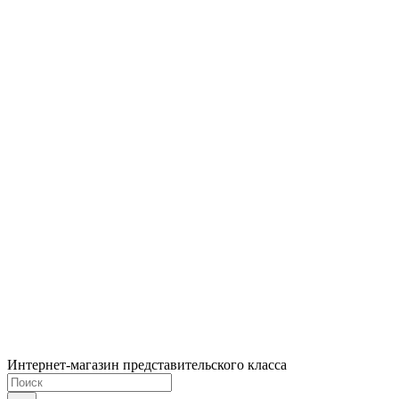
Интернет-магазин представительского класса