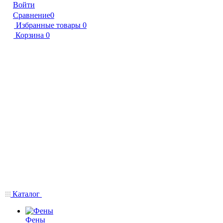
Войти
Сравнение
0
Избранные товары
0
Корзина
0
Каталог
Фены