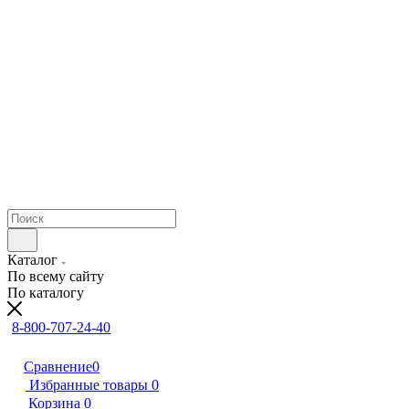
Каталог
По всему сайту
По каталогу
8-800-707-24-40
Сравнение
0
Избранные товары
0
Корзина
0