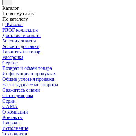
Каталог
По всему сайту
По каталогу
Каталог
PROF коллекция
Доставка и оплата
Условия оплаты
Условия доставки
Гарантия на товар
Рассрочка
Сервис
Возврат и обмен товара
Информация о продуктах
Общие условия продажи
Часто задаваемые вопросы
Свяжитесь с нами
Стать дилером
Серии
GAMA
О компании
Контакты
Награды
Исполнение
Технологии