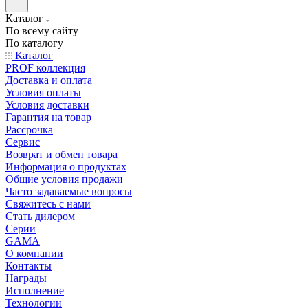
Каталог
По всему сайту
По каталогу
Каталог
PROF коллекция
Доставка и оплата
Условия оплаты
Условия доставки
Гарантия на товар
Рассрочка
Сервис
Возврат и обмен товара
Информация о продуктах
Общие условия продажи
Часто задаваемые вопросы
Свяжитесь с нами
Стать дилером
Серии
GAMA
О компании
Контакты
Награды
Исполнение
Технологии