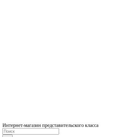
Интернет-магазин представительского класса