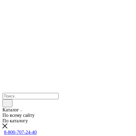
Каталог
По всему сайту
По каталогу
8-800-707-24-40