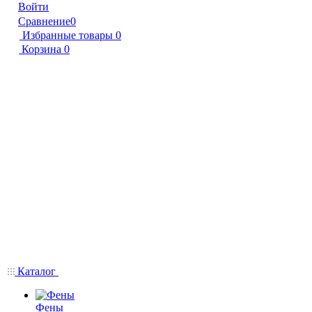
Войти
Сравнение
0
Избранные товары
0
Корзина
0
Каталог
Фены