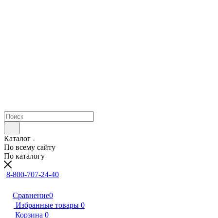
Каталог
По всему сайту
По каталогу
8-800-707-24-40
Сравнение
0
Избранные товары
0
Корзина
0