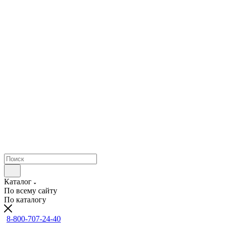
Каталог
По всему сайту
По каталогу
8-800-707-24-40