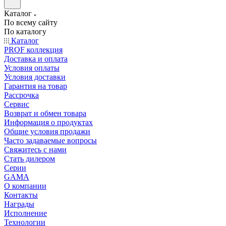
Каталог
По всему сайту
По каталогу
Каталог
PROF коллекция
Доставка и оплата
Условия оплаты
Условия доставки
Гарантия на товар
Рассрочка
Сервис
Возврат и обмен товара
Информация о продуктах
Общие условия продажи
Часто задаваемые вопросы
Свяжитесь с нами
Стать дилером
Серии
GAMA
О компании
Контакты
Награды
Исполнение
Технологии