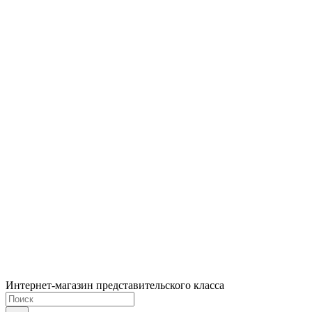
Интернет-магазин представительского класса