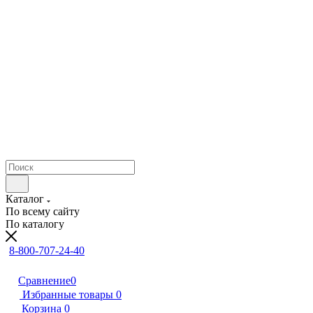
Каталог
По всему сайту
По каталогу
8-800-707-24-40
Сравнение
0
Избранные товары
0
Корзина
0