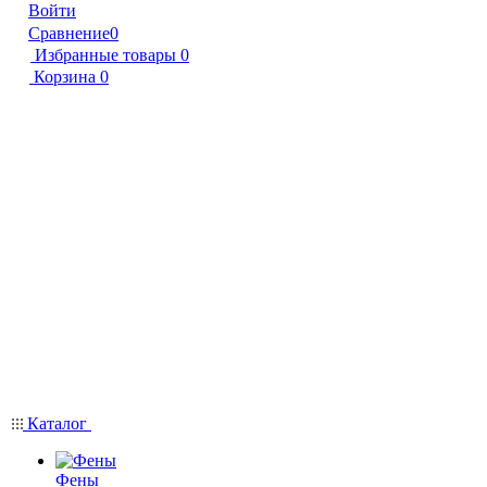
Войти
Сравнение
0
Избранные товары
0
Корзина
0
Каталог
Фены