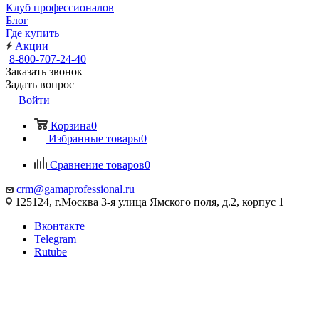
Клуб профессионалов
Блог
Где купить
Акции
8-800-707-24-40
Заказать звонок
Задать вопрос
Войти
Корзина
0
Избранные товары
0
Сравнение товаров
0
crm@gamaprofessional.ru
125124, г.Москва 3-я улица Ямского поля, д.2, корпус 1
Вконтакте
Telegram
Rutube