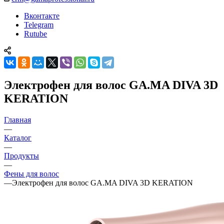
Вконтакте
Telegram
Rutube
Электрофен для волос GA.MA DIVA 3D
KERATION
Главная
—
Каталог
—
Продукты
—
Фены для волос
—
Электрофен для волос GA.MA DIVA 3D KERATION