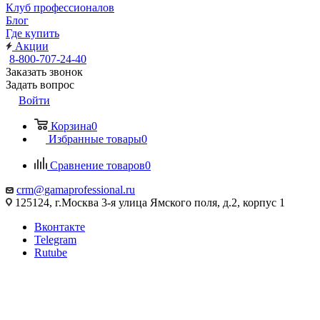
Клуб профессионалов
Блог
Где купить
Акции
8-800-707-24-40
Заказать звонок
Задать вопрос
Войти
Корзина
0
Избранные товары
0
Сравнение товаров
0
crm@gamaprofessional.ru
125124, г.Москва 3-я улица Ямского поля, д.2, корпус 1
Вконтакте
Telegram
Rutube