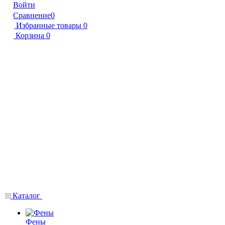
Войти
Сравнение
0
Избранные товары
0
Корзина
0
Каталог
Фены