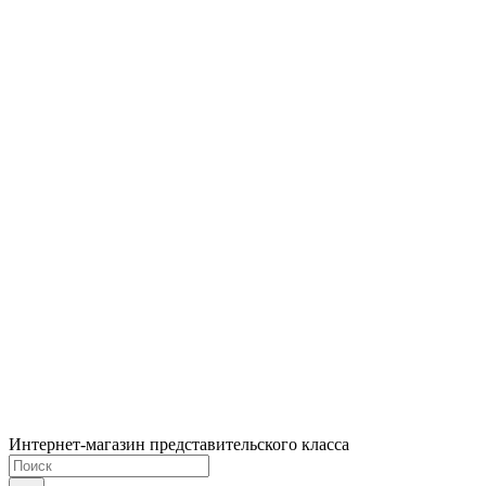
Интернет-магазин представительского класса