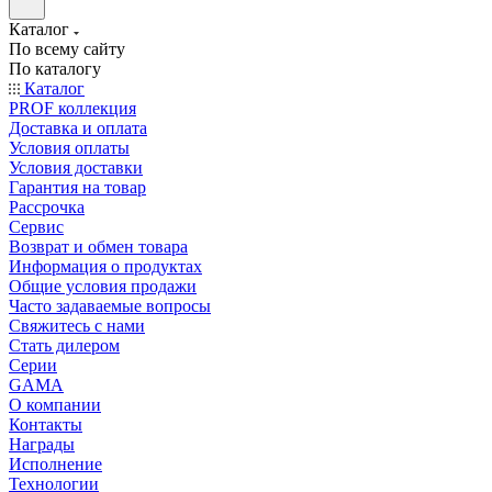
Каталог
По всему сайту
По каталогу
Каталог
PROF коллекция
Доставка и оплата
Условия оплаты
Условия доставки
Гарантия на товар
Рассрочка
Сервис
Возврат и обмен товара
Информация о продуктах
Общие условия продажи
Часто задаваемые вопросы
Свяжитесь с нами
Стать дилером
Серии
GAMA
О компании
Контакты
Награды
Исполнение
Технологии