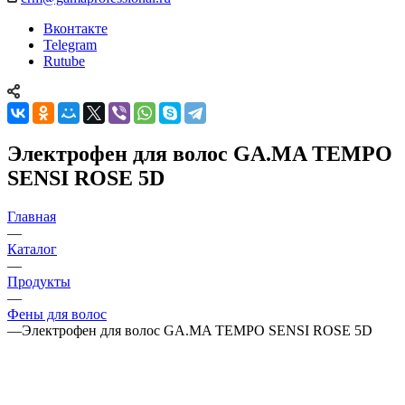
Вконтакте
Telegram
Rutube
Электрофен для волос GA.MA TEMPO
SENSI ROSE 5D
Главная
—
Каталог
—
Продукты
—
Фены для волос
—
Электрофен для волос GA.MA TEMPO SENSI ROSE 5D