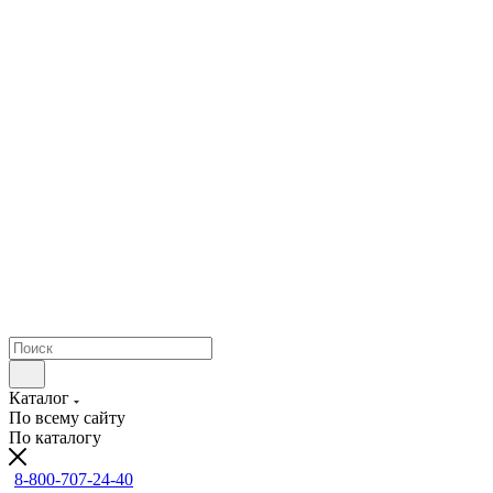
Каталог
По всему сайту
По каталогу
8-800-707-24-40