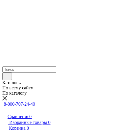
Каталог
По всему сайту
По каталогу
8-800-707-24-40
Сравнение
0
Избранные товары
0
Корзина
0