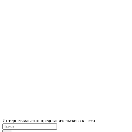
Интернет-магазин представительского класса