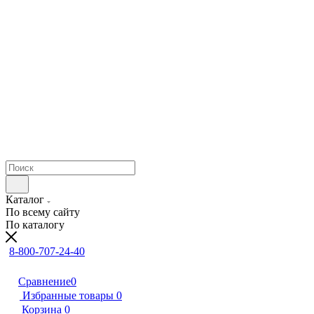
Каталог
По всему сайту
По каталогу
8-800-707-24-40
Сравнение
0
Избранные товары
0
Корзина
0