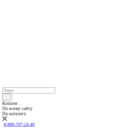
Каталог
По всему сайту
По каталогу
8-800-707-24-40