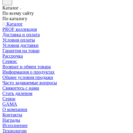
Каталог
По всему сайту
По каталогу
Каталог
PROF коллекция
Доставка и оплата
Условия оплаты
Условия доставки
Гарантия на товар
Рассрочка
Сервис
Возврат и обмен товара
Информация о продуктах
Общие условия продажи
Часто задаваемые вопросы
Свяжитесь с нами
Стать дилером
Серии
GAMA
О компании
Контакты
Награды
Исполнение
Технологии