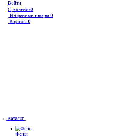
Войти
Сравнение
0
Избранные товары
0
Корзина
0
Каталог
Фены