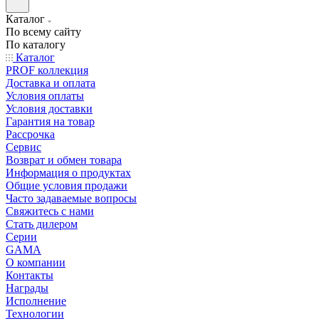
Каталог
По всему сайту
По каталогу
Каталог
PROF коллекция
Доставка и оплата
Условия оплаты
Условия доставки
Гарантия на товар
Рассрочка
Сервис
Возврат и обмен товара
Информация о продуктах
Общие условия продажи
Часто задаваемые вопросы
Свяжитесь с нами
Стать дилером
Серии
GAMA
О компании
Контакты
Награды
Исполнение
Технологии