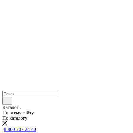
Каталог
По всему сайту
По каталогу
8-800-707-24-40