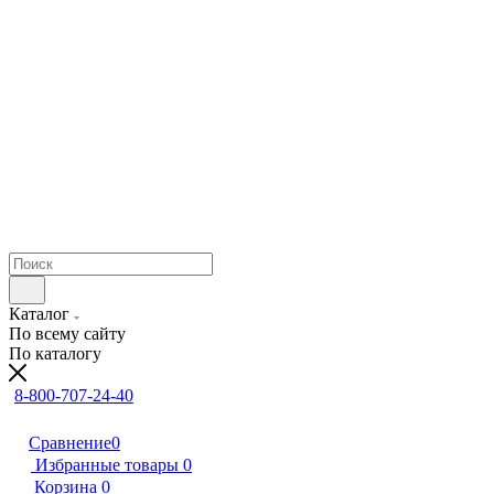
Каталог
По всему сайту
По каталогу
8-800-707-24-40
Сравнение
0
Избранные товары
0
Корзина
0