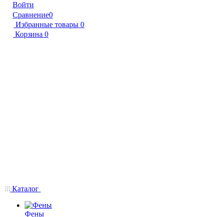
Войти
Сравнение
0
Избранные товары
0
Корзина
0
Каталог
Фены