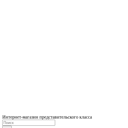
Интернет-магазин представительского класса