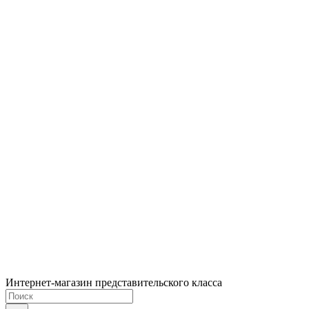
Интернет-магазин представительского класса