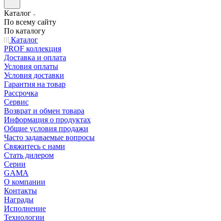
Каталог
По всему сайту
По каталогу
Каталог
PROF коллекция
Доставка и оплата
Условия оплаты
Условия доставки
Гарантия на товар
Рассрочка
Сервис
Возврат и обмен товара
Информация о продуктах
Общие условия продажи
Часто задаваемые вопросы
Свяжитесь с нами
Стать дилером
Серии
GAMA
О компании
Контакты
Награды
Исполнение
Технологии