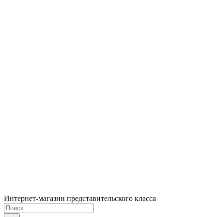
Интернет-магазин представительского класса