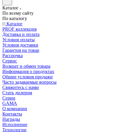
Каталог
По всему сайту
По каталогу
Каталог
PROF коллекция
Доставка и оплата
Условия оплаты
Условия доставки
Гарантия на товар
Рассрочка
Сервис
Возврат и обмен товара
Информация о продуктах
Общие условия продажи
Часто задаваемые вопросы
Свяжитесь с нами
Стать дилером
Серии
GAMA
О компании
Контакты
Награды
Исполнение
Технологии