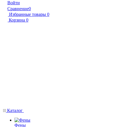
Войти
Сравнение
0
Избранные товары
0
Корзина
0
Каталог
Фены