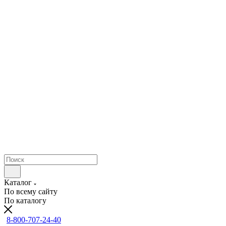
Каталог
По всему сайту
По каталогу
8-800-707-24-40