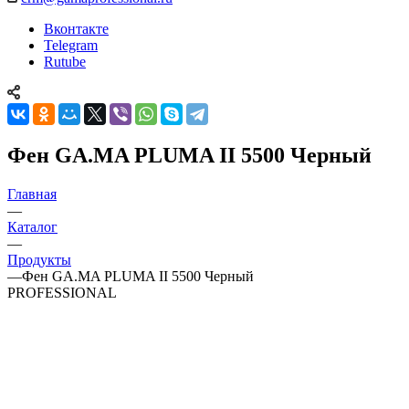
Вконтакте
Telegram
Rutube
Фен GA.MA PLUMA II 5500 Черный
Главная
—
Каталог
—
Продукты
—
Фен GA.MA PLUMA II 5500 Черный
PROFESSIONAL