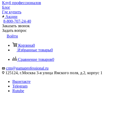
Клуб профессионалов
Блог
Где купить
Акции
8-800-707-24-40
Заказать звонок
Задать вопрос
Войти
Корзина
0
Избранные товары
0
Сравнение товаров
0
crm@gamaprofessional.ru
125124, г.Москва 3-я улица Ямского поля, д.2, корпус 1
Вконтакте
Telegram
Rutube