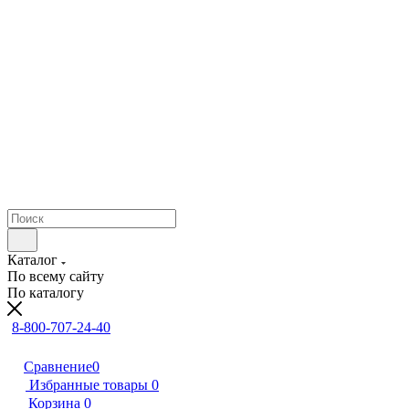
Каталог
По всему сайту
По каталогу
8-800-707-24-40
Сравнение
0
Избранные товары
0
Корзина
0