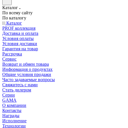
Каталог
По всему сайту
По каталогу
Каталог
PROF коллекция
Доставка и оплата
Условия оплаты
Условия доставки
Гарантия на товар
Рассрочка
Сервис
Возврат и обмен товара
Информация о продуктах
Общие условия продажи
Часто задаваемые вопросы
Свяжитесь с нами
Стать дилером
Серии
GAMA
О компании
Контакты
Награды
Исполнение
Технологии