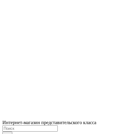
Интернет-магазин представительского класса