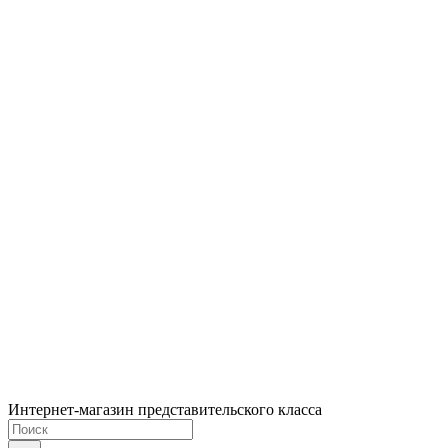
Интернет-магазин представительского класса