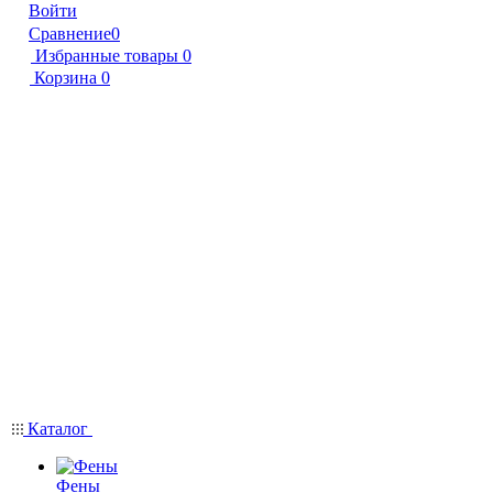
Войти
Сравнение
0
Избранные товары
0
Корзина
0
Каталог
Фены