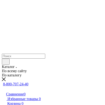
Каталог
По всему сайту
По каталогу
8-800-707-24-40
Сравнение
0
Избранные товары
0
Корзина
0