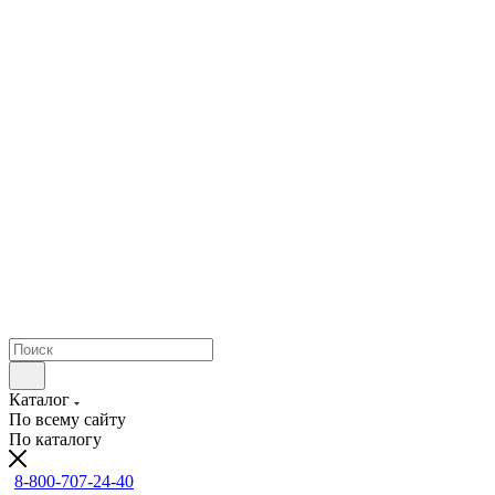
Каталог
По всему сайту
По каталогу
8-800-707-24-40