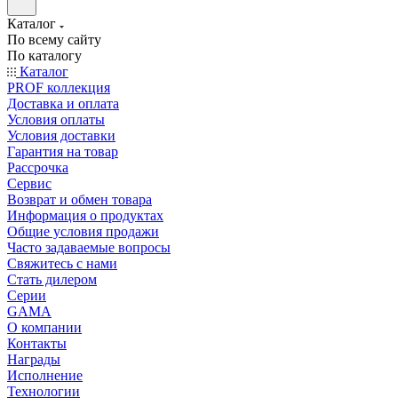
Каталог
По всему сайту
По каталогу
Каталог
PROF коллекция
Доставка и оплата
Условия оплаты
Условия доставки
Гарантия на товар
Рассрочка
Сервис
Возврат и обмен товара
Информация о продуктах
Общие условия продажи
Часто задаваемые вопросы
Свяжитесь с нами
Стать дилером
Серии
GAMA
О компании
Контакты
Награды
Исполнение
Технологии