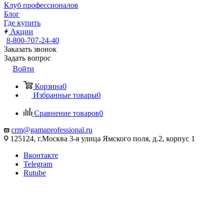
Клуб профессионалов
Блог
Где купить
Акции
8-800-707-24-40
Заказать звонок
Задать вопрос
Войти
Корзина
0
Избранные товары
0
Сравнение товаров
0
crm@gamaprofessional.ru
125124, г.Москва 3-я улица Ямского поля, д.2, корпус 1
Вконтакте
Telegram
Rutube