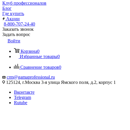
Клуб профессионалов
Блог
Где купить
Акции
8-800-707-24-40
Заказать звонок
Задать вопрос
Войти
Корзина
0
Избранные товары
0
Сравнение товаров
0
crm@gamaprofessional.ru
125124, г.Москва 3-я улица Ямского поля, д.2, корпус 1
Вконтакте
Telegram
Rutube