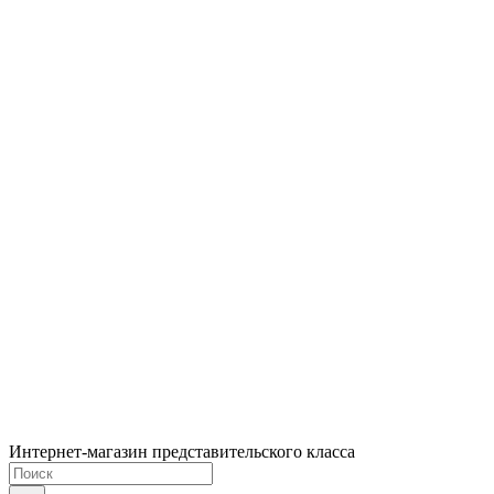
Интернет-магазин представительского класса