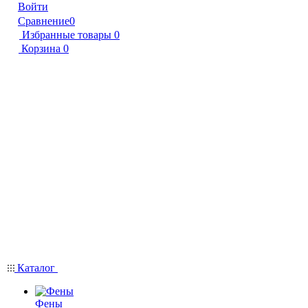
Войти
Сравнение
0
Избранные товары
0
Корзина
0
Каталог
Фены