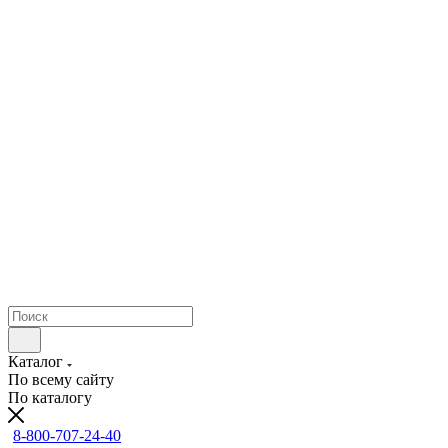
Каталог
По всему сайту
По каталогу
8-800-707-24-40