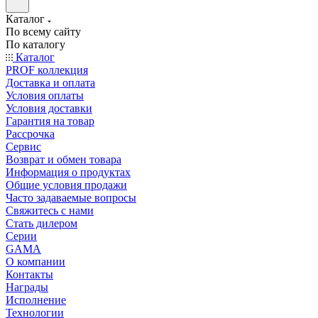
Каталог
По всему сайту
По каталогу
Каталог
PROF коллекция
Доставка и оплата
Условия оплаты
Условия доставки
Гарантия на товар
Рассрочка
Сервис
Возврат и обмен товара
Информация о продуктах
Общие условия продажи
Часто задаваемые вопросы
Свяжитесь с нами
Стать дилером
Серии
GAMA
О компании
Контакты
Награды
Исполнение
Технологии