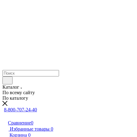
Каталог
По всему сайту
По каталогу
8-800-707-24-40
Сравнение
0
Избранные товары
0
Корзина
0