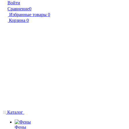
Войти
Сравнение
0
Избранные товары
0
Корзина
0
Каталог
Фены