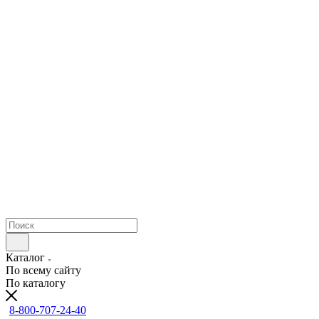
Каталог
По всему сайту
По каталогу
8-800-707-24-40