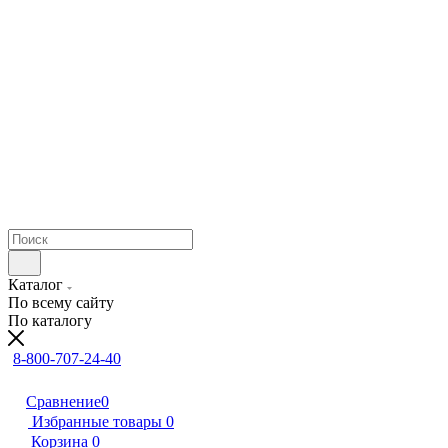
Каталог
По всему сайту
По каталогу
8-800-707-24-40
Сравнение
0
Избранные товары
0
Корзина
0