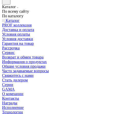
Каталог
По всему сайту
По каталогу
Каталог
PROF коллекция
Доставка и оплата
Условия оплаты
Условия доставки
Гарантия на товар
Рассрочка
Сервис
Возврат и обмен товара
Информация о продуктах
Общие условия продажи
Часто задаваемые вопросы
Свяжитесь с нами
Стать дилером
Серии
GAMA
О компании
Контакты
Награды
Исполнение
Технологии