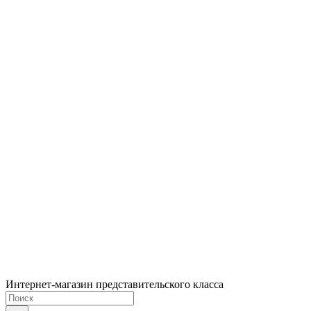
Интернет-магазин представительского класса