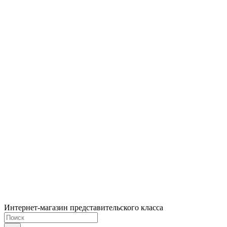
Интернет-магазин представительского класса