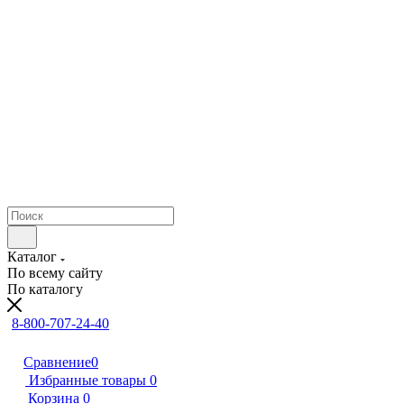
Каталог
По всему сайту
По каталогу
8-800-707-24-40
Сравнение
0
Избранные товары
0
Корзина
0