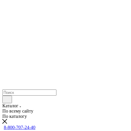
Каталог
По всему сайту
По каталогу
8-800-707-24-40