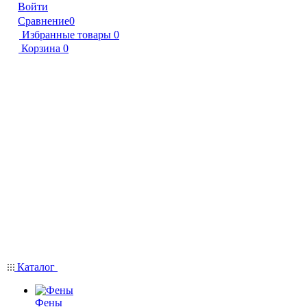
Войти
Сравнение
0
Избранные товары
0
Корзина
0
Каталог
Фены