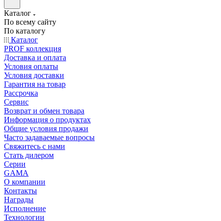
Каталог
По всему сайту
По каталогу
Каталог
PROF коллекция
Доставка и оплата
Условия оплаты
Условия доставки
Гарантия на товар
Рассрочка
Сервис
Возврат и обмен товара
Информация о продуктах
Общие условия продажи
Часто задаваемые вопросы
Свяжитесь с нами
Стать дилером
Серии
GAMA
О компании
Контакты
Награды
Исполнение
Технологии