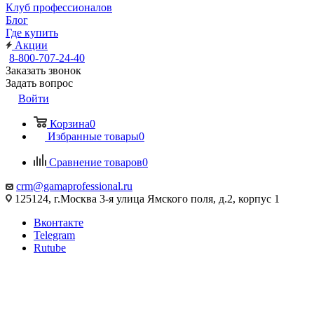
Клуб профессионалов
Блог
Где купить
Акции
8-800-707-24-40
Заказать звонок
Задать вопрос
Войти
Корзина
0
Избранные товары
0
Сравнение товаров
0
crm@gamaprofessional.ru
125124, г.Москва 3-я улица Ямского поля, д.2, корпус 1
Вконтакте
Telegram
Rutube