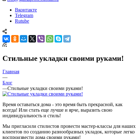
Вконтакте
Telegram
Rutube
Стильные укладки своими руками!
Главная
—
Блог
—
Стильные укладки своими руками!
Время оставаться дома - это время быть прекрасной, как
всегда! Или стать еще лучше и ярче, выразить свою
индивидуальность и стиль!
Мы пригласили стилистов провести мастер-классы для наших
клиентов по созданию разнообразных укладок, которые легко
воспроизвести дома своими руками!