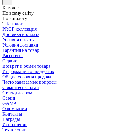
Каталог
По всему сайту
По каталогу
Каталог
PROF коллекция
Доставка и оплата
Условия оплаты
Условия доставки
Гарантия на товар
Рассрочка
Сервис
Возврат и обмен товара
Информация о продуктах
Общие условия продажи
Часто задаваемые вопросы
Свяжитесь с нами
Стать дилером
Серии
GAMA
О компании
Контакты
Награды
Исполнение
Технологии