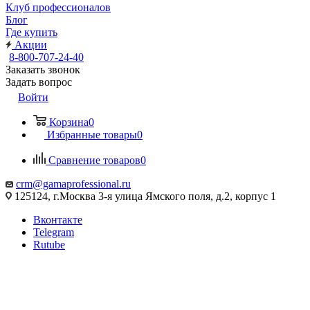
Клуб профессионалов
Блог
Где купить
Акции
8-800-707-24-40
Заказать звонок
Задать вопрос
Войти
Корзина
0
Избранные товары
0
Сравнение товаров
0
crm@gamaprofessional.ru
125124, г.Москва 3-я улица Ямского поля, д.2, корпус 1
Вконтакте
Telegram
Rutube