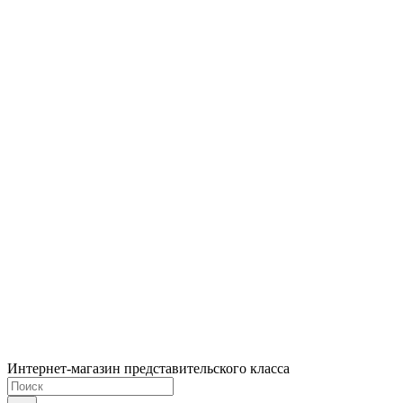
Интернет-магазин представительского класса