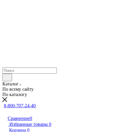
Каталог
По всему сайту
По каталогу
8-800-707-24-40
Сравнение
0
Избранные товары
0
Корзина
0