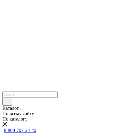
Каталог
По всему сайту
По каталогу
8-800-707-24-40