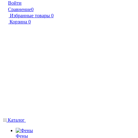
Войти
Сравнение
0
Избранные товары
0
Корзина
0
Каталог
Фены